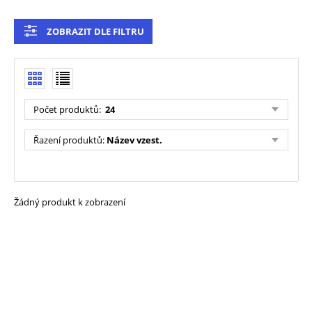
ZOBRAZIT DLE FILTRU
Počet produktů
:
24
Řazení produktů
:
Název vzest.
Žádný produkt k zobrazení