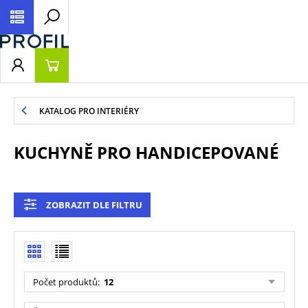
KATALOG PRO INTERIÉRY
KUCHYNĚ PRO HANDICEPOVANÉ
ZOBRAZIT DLE FILTRU
Počet produktů
:
12