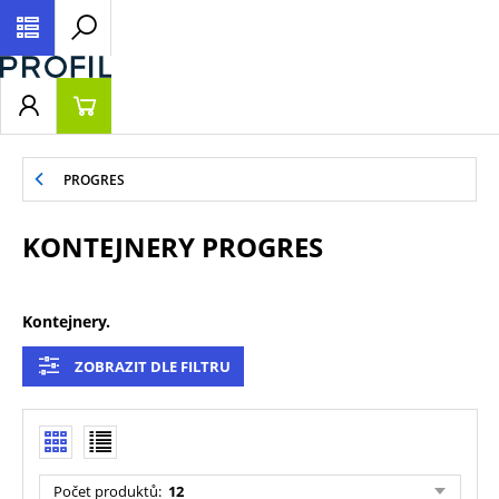
PROGRES
KONTEJNERY PROGRES
Kontejnery.
ZOBRAZIT DLE FILTRU
Počet produktů
:
12