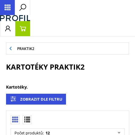
PRAKTIK2
KARTOTÉKY PRAKTIK2
Kartotéky.
ZOBRAZIT DLE FILTRU
Počet produktů
:
12