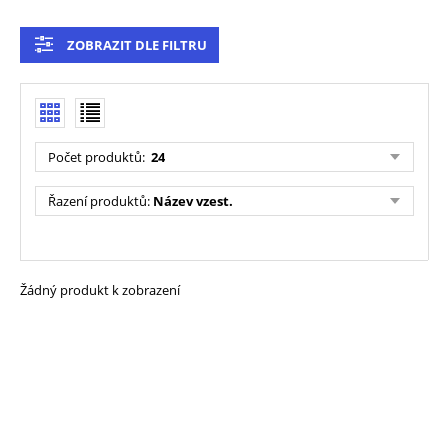
ZOBRAZIT DLE FILTRU
Počet produktů
:
24
Řazení produktů
:
Název vzest.
Žádný produkt k zobrazení