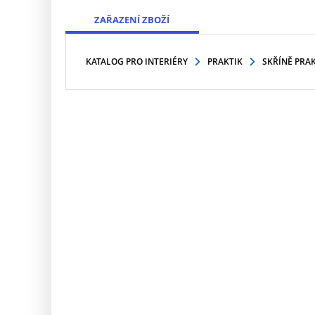
ZAŘAZENÍ ZBOŽÍ
KATALOG PRO INTERIÉRY
PRAKTIK
SKŘÍNĚ PRAK