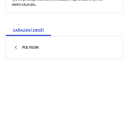
elektrokanálu.
ZAŘAZENÍ ZBOŽÍ
POLYGON