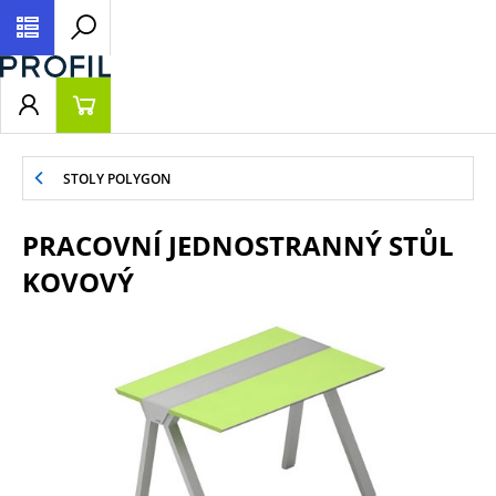
STOLY POLYGON
PRACOVNÍ JEDNOSTRANNÝ STŮL
KOVOVÝ