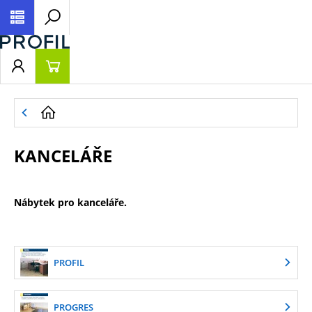
KANCELÁŘE
Nábytek pro kanceláře.
PROFIL
PROGRES