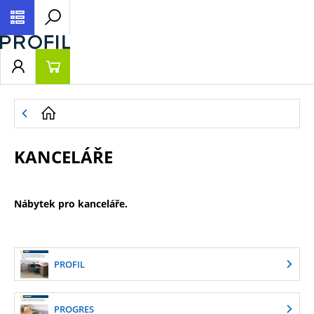
KANCELÁŘE
Nábytek pro kanceláře.
PROFIL
PROGRES