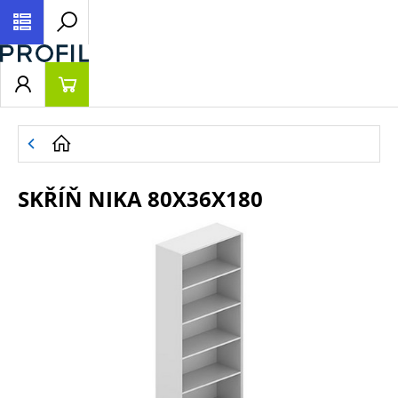
SKŘÍŇ NIKA 80X36X180