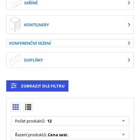
SKŘÍNĚ
KONTEJNERY
KONFERENČNÍ SEZENÍ
DOPLŇKY
ZOBRAZIT DLE FILTRU
Počet produktů
:
12
Řazení produktů
:
Cena sest.